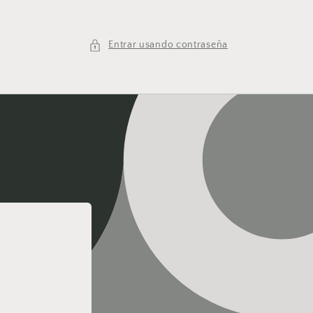
Entrar usando contraseña