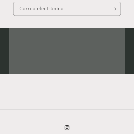
Correo electrónico
Instagram