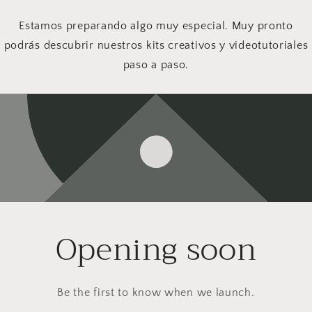
Estamos preparando algo muy especial. Muy pronto
podrás descubrir nuestros kits creativos y videotutoriales
paso a paso.
Opening soon
Be the first to know when we launch.